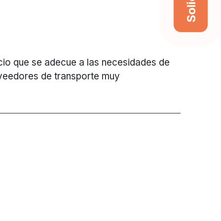
vicio que se adecue a las necesidades de
oveedores de transporte muy