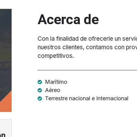
Acerca de
Con la finalidad de ofrecerle un ser
nuestros clientes, contamos con pr
competitivos.
Marítimo
Aéreo
Terrestre nacional e internacional
ón