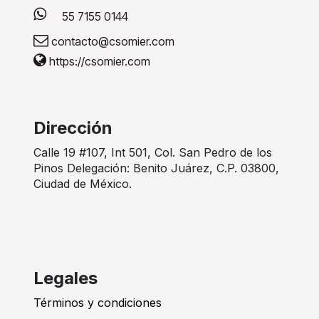
55 7155 0144
contacto@csomier.com
https://csomier.com
Dirección
Calle 19 #107, Int 501, Col. San Pedro de los
Pinos Delegación: Benito Juárez, C.P. 03800,
Ciudad de México.
Legales
Términos y condiciones