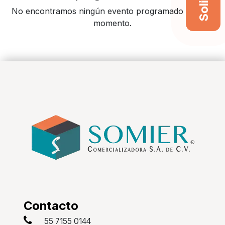
No encontramos ningún evento programado en este
momento.
Contacto
55 7155 0144