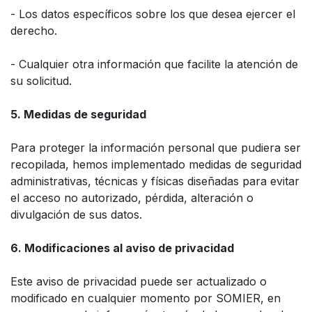
- Los datos específicos sobre los que desea ejercer el
derecho.
- Cualquier otra información que facilite la atención de
su solicitud.
5. Medidas de seguridad
Para proteger la información personal que pudiera ser
recopilada, hemos implementado medidas de seguridad
administrativas, técnicas y físicas diseñadas para evitar
el acceso no autorizado, pérdida, alteración o
divulgación de sus datos.
6. Modificaciones al aviso de privacidad
Este aviso de privacidad puede ser actualizado o
modificado en cualquier momento por SOMIER, en