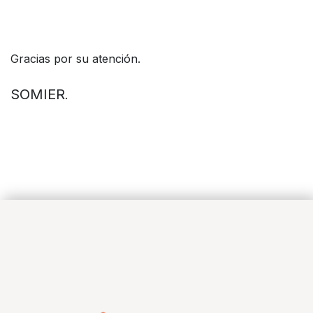
Gracias por su atención.
SOMIER
.