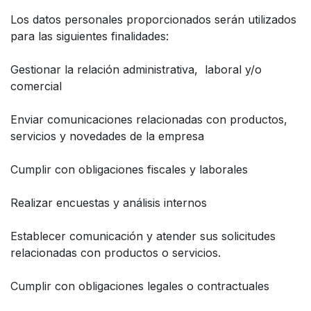
Los datos personales proporcionados serán utilizados
para las siguientes finalidades:
Gestionar la relación administrativa, laboral y/o
comercial
Enviar comunicaciones relacionadas con productos,
servicios y novedades de la empresa
Cumplir con obligaciones fiscales y laborales
Realizar encuestas y análisis internos
Establecer comunicación y atender sus solicitudes
relacionadas con productos o servicios.
Cumplir con obligaciones legales o contractuales