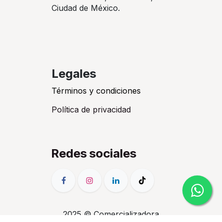
Ciudad de México.
Legales
Términos y condiciones
Política de privacidad
Redes sociales
2025 © Comercializadora