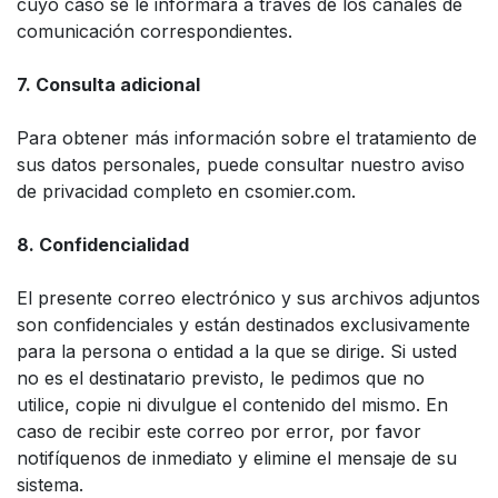
cuyo caso se le informará a través de los canales de
comunicación correspondientes.
7. Consulta adicional
Para obtener más información sobre el tratamiento de
sus datos personales, puede consultar nuestro aviso
de privacidad completo en csomier.com.
8. Confidencialidad
El presente correo electrónico y sus archivos adjuntos
son confidenciales y están destinados exclusivamente
para la persona o entidad a la que se dirige. Si usted
no es el destinatario previsto, le pedimos que no
utilice, copie ni divulgue el contenido del mismo. En
caso de recibir este correo por error, por favor
notifíquenos de inmediato y elimine el mensaje de su
sistema.