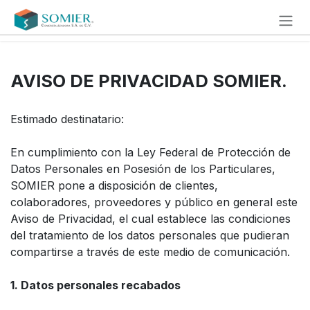
Ir al contenido
AVISO DE PRIVACIDAD SOMIER.
Estimado destinatario:
En cumplimiento con la Ley Federal de Protección de
Datos Personales en Posesión de los Particulares,
SOMIER pone a disposición de clientes,
colaboradores, proveedores y público en general este
Aviso de Privacidad, el cual establece las condiciones
del tratamiento de los datos personales que pudieran
compartirse a través de este medio de comunicación.
1. Datos personales recabados