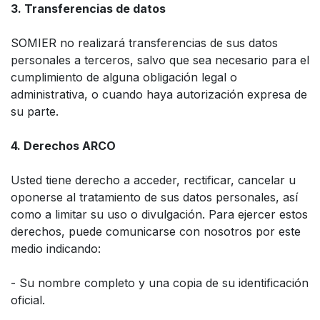
3. Transferencias de datos
SOMIER no realizará transferencias de sus datos
personales a terceros, salvo que sea necesario para el
cumplimiento de alguna obligación legal o
administrativa, o cuando haya autorización expresa de
su parte.
4. Derechos ARCO
Usted tiene derecho a acceder, rectificar, cancelar u
oponerse al tratamiento de sus datos personales, así
como a limitar su uso o divulgación. Para ejercer estos
derechos, puede comunicarse con nosotros por este
medio indicando:
- Su nombre completo y una copia de su identificación
oficial.