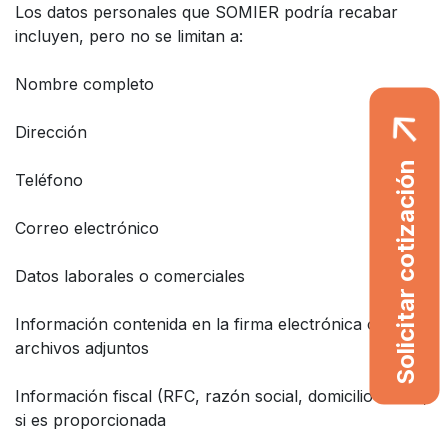
Los datos personales que SOMIER podría recabar
incluyen, pero no se limitan a:
Nombre completo
Dirección
Solicitar cotización
Teléfono
Correo electrónico
Datos laborales o comerciales
Información contenida en la firma electrónica o
archivos adjuntos
Información fiscal (RFC, razón social, domicilio fiscal),
si es proporcionada