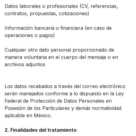
Datos laborales o profesionales (CV, referencias,
contratos, propuestas, cotizaciones)
Información bancaria o financiera (en caso de
operaciones o pagos)
Cualquier otro dato personal proporcionado de
manera voluntaria en el cuerpo del mensaje o en
archivos adjuntos
Los datos recabados a través del correo electrónico
serán manejados conforme a lo dispuesto en la Ley
Federal de Protección de Datos Personales en
Posesión de los Particulares y demás normatividad
aplicable en México.
2. Finalidades del tratamiento